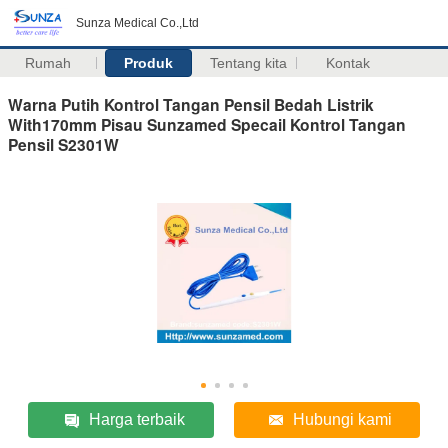
Sunza Medical Co.,Ltd
Rumah
Produk
Tentang kita
Kontak
Warna Putih Kontrol Tangan Pensil Bedah Listrik
With170mm Pisau Sunzamed Specail Kontrol Tangan
Pensil S2301W
Harga terbaik
Hubungi kami