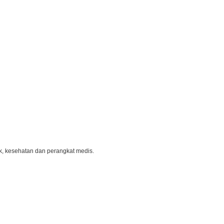
k, kesehatan dan perangkat medis.