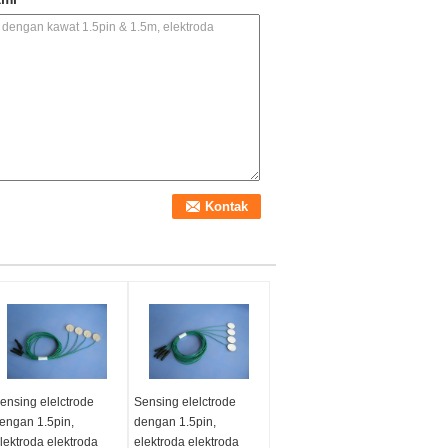
ensing elelctrode
Sensing elelctrode
engan 1.5pin,
dengan 1.5pin,
lektroda elektroda
elektroda elektroda