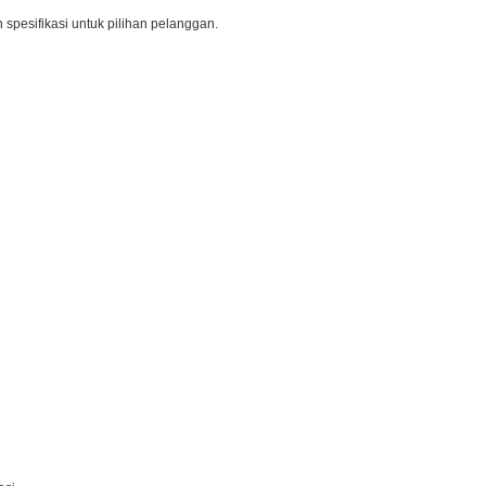
 spesifikasi untuk pilihan pelanggan.