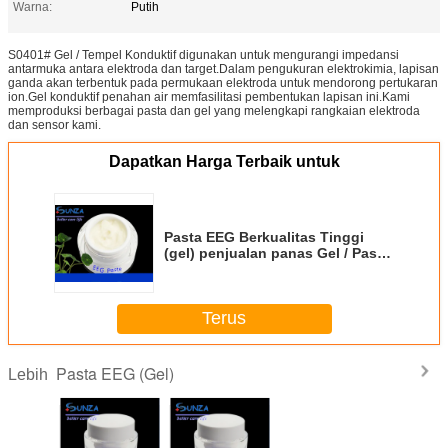
Warna:
Putih
S0401# Gel / Tempel Konduktif digunakan untuk mengurangi impedansi
antarmuka antara elektroda dan target.Dalam pengukuran elektrokimia, lapisan
ganda akan terbentuk pada permukaan elektroda untuk mendorong pertukaran
ion.Gel konduktif penahan air memfasilitasi pembentukan lapisan ini.Kami
memproduksi berbagai pasta dan gel yang melengkapi rangkaian elektroda
dan sensor kami.
Dapatkan Harga Terbaik untuk
Pasta EEG Berkualitas Tinggi
(gel) penjualan panas Gel / Pasta
Konduktif
Terus
Pasta EEG (Gel)
Lebih