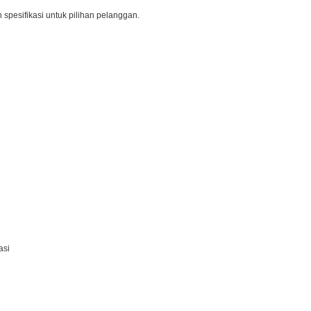
 spesifikasi untuk pilihan pelanggan.
asi