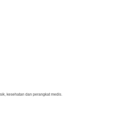
sik, kesehatan dan perangkat medis.