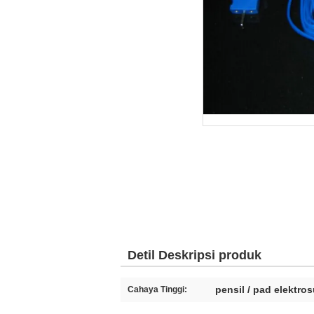
Detil Deskripsi produk
pensil / pad elektros
Cahaya Tinggi: