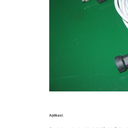
Aplikasi: