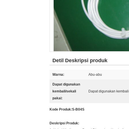
Detil Deskripsi produk
Warna:
Abu-abu
Dapat digunakan
kembali/sekali
Dapat digunakan kembali
pakai:
Kode Produk:
S-B04S
Deskripsi Produk: