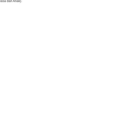
wasa dan Anak).