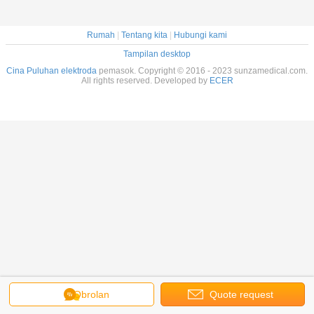
Rumah
|
Tentang kita
|
Hubungi kami
Tampilan desktop
Cina Puluhan elektroda
pemasok. Copyright © 2016 - 2023 sunzamedical.com.
All rights reserved. Developed by
ECER
Obrolan
Quote request