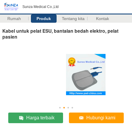
Sunza Medical Co.,Ltd
Rumah
Produk
Tentang kita
Kontak
Kabel untuk pelat ESU, bantalan bedah elektro, pelat
pasien
Harga terbaik
Hubungi kami